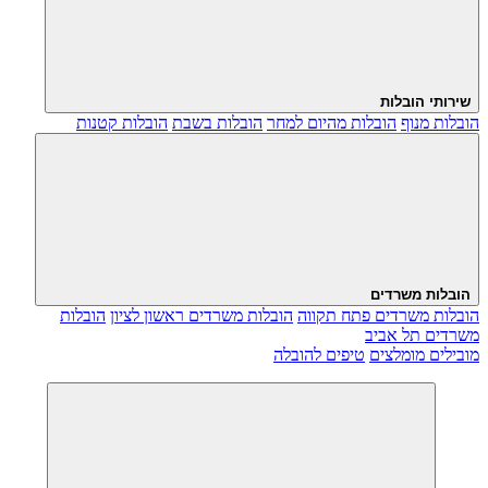
שירותי הובלות
הובלות מנוף
הובלות מהיום למחר
הובלות בשבת
הובלות קטנות
הובלות משרדים
הובלות משרדים פתח תקווה
הובלות משרדים ראשון לציון
הובלות
משרדים תל אביב
מובילים מומלצים
טיפים להובלה