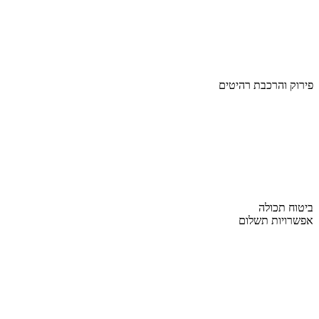
פירוק והרכבת רהיטים
ביטוח תכולה
אפשרויות תשלום