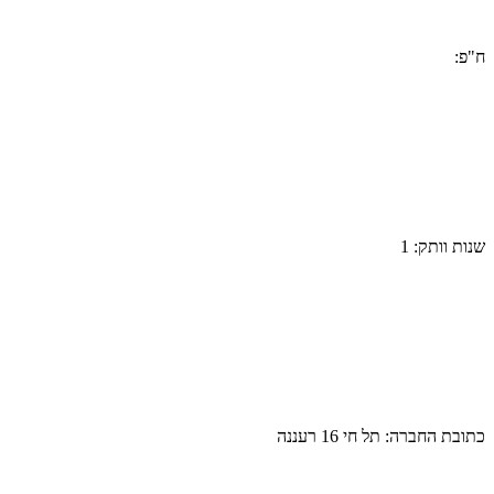
ח"פ:
שנות וותק:
1
כתובת החברה:
תל חי 16 רעננה