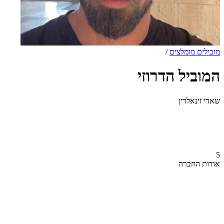
מובילים מומלצים
/
המוביל הדרוזי
שאדי זינאלדין
5
אודות החברה