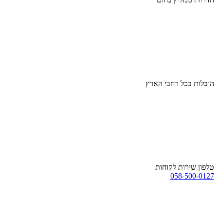
הובלות בכל רחבי הארץ
טלפון שירות לקוחות
058-500-0127