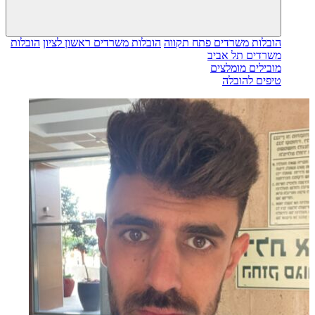
הובלות משרדים פתח תקווה
הובלות משרדים ראשון לציון
הובלות
משרדים תל אביב
מובילים מומלצים
טיפים להובלה