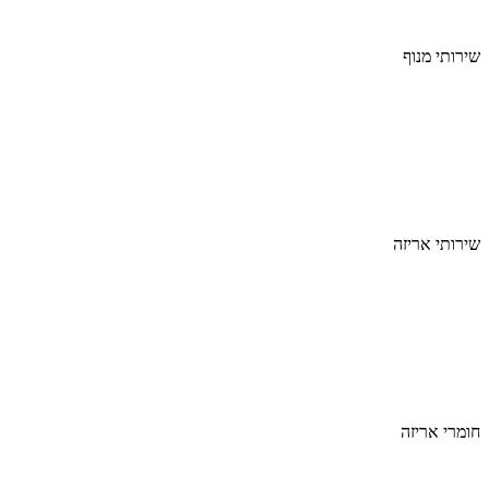
שירותי מנוף
שירותי אריזה
חומרי אריזה