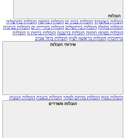
הובלות
הובלות באשדוד
הובלות בבת ים
הובלות בחיפה
הובלות בהרצליה
הובלות בחולון
הובלות בירושלים
הובלות בקריית ים
הובלות בנתניה
הובלות בפתח תקווה
הובלות ברעננה
הובלות ברמת גן
הובלות
ברחובות
הובלות בראשון לציון
הובלות בתל אביב
שירותי הובלות
הובלות מנוף
הובלות מהיום למחר
הובלות בשבת
הובלות קטנות
הובלות משרדים