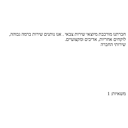
חברתנו מורכבת מיוצאי שירות צבאי . אנו נותנים שירות ברמה גבוהה,
לוקחים אחריות, אדיבים ומקצועיים.
שירותי החברה
משאיות:
1