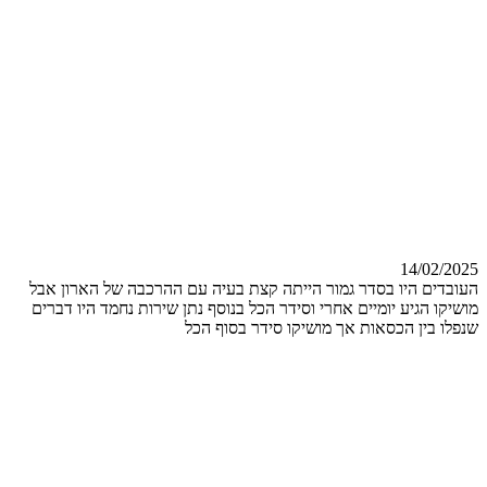
14/02/2025
העובדים היו בסדר גמור הייתה קצת בעיה עם ההרכבה של הארון אבל
מושיקו הגיע יומיים אחרי וסידר הכל בנוסף נתן שירות נחמד היו דברים
שנפלו בין הכסאות אך מושיקו סידר בסוף הכל