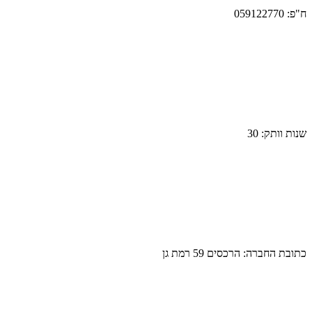
ח"פ:
059122770
שנות וותק:
30
כתובת החברה:
הרכסים 59 רמת גן