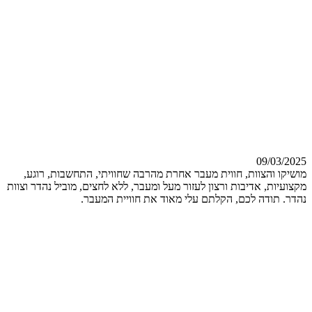
09/03/2025
מושיקו והצוות, חווית מעבר אחרת מהרבה שחוויתי, התחשבות, רוגע,
מקצועיות, אדיבות ורצון לעזור מעל ומעבר, ללא לחצים, מוביל נהדר וצוות
נהדר. תודה לכם, הקלתם עלי מאוד את חוויית המעבר.