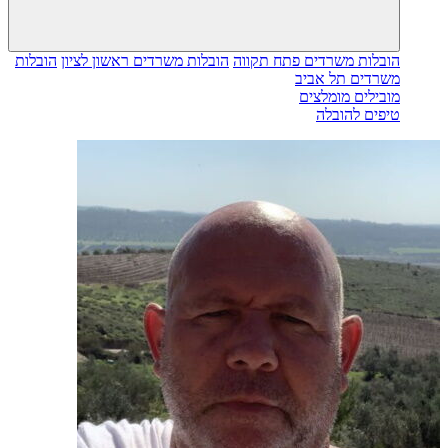
הובלות משרדים פתח תקווה
הובלות משרדים ראשון לציון
הובלות
משרדים תל אביב
מובילים מומלצים
טיפים להובלה