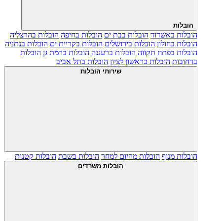
הובלות
הובלות באשדוד
הובלות בבת ים
הובלות בחיפה
הובלות בהרצליה
הובלות בחולון
הובלות בירושלים
הובלות בקריית ים
הובלות בנתניה
הובלות בפתח תקווה
הובלות ברעננה
הובלות ברמת גן
הובלות
ברחובות
הובלות בראשון לציון
הובלות בתל אביב
שירותי הובלות
הובלות מנוף
הובלות מהיום למחר
הובלות בשבת
הובלות קטנות
הובלות משרדים