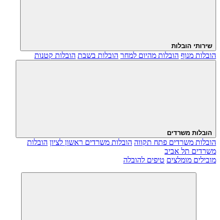
שירותי הובלות
הובלות מנוף
הובלות מהיום למחר
הובלות בשבת
הובלות קטנות
הובלות משרדים
הובלות משרדים פתח תקווה
הובלות משרדים ראשון לציון
הובלות
משרדים תל אביב
מובילים מומלצים
טיפים להובלה