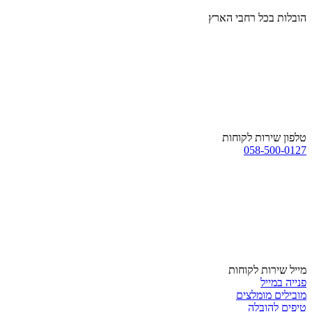
הובלות בכל רחבי הארץ
טלפון שירות לקוחות
058-500-0127
מייל שירות לקוחות
פנייה במייל
מובילים מומלצים
טיפים להובלה