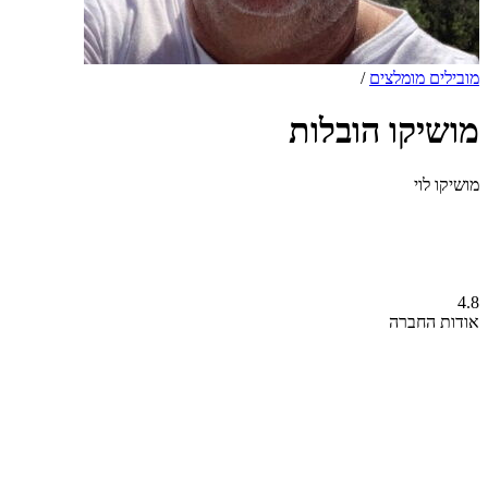
מובילים מומלצים
/
מושיקו הובלות
מושיקו לוי
4.8
אודות החברה