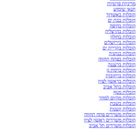
מדיניות פרטיות
תנאי שימוש
הובלות באשדוד
הובלות בבת ים
הובלות בחיפה
הובלות בהרצליה
הובלות בחולון
הובלות בירושלים
הובלות בקריית ים
הובלות בנתניה
הובלות בפתח תקווה
הובלות ברעננה
הובלות ברמת גן
הובלות ברחובות
הובלות בראשון לציון
הובלות בתל אביב
הובלות מנוף
הובלות מהיום למחר
הובלות בשבת
הובלות קטנות
הובלות משרדים פתח תקווה
הובלות משרדים ראשון לציון
הובלות משרדים תל אביב