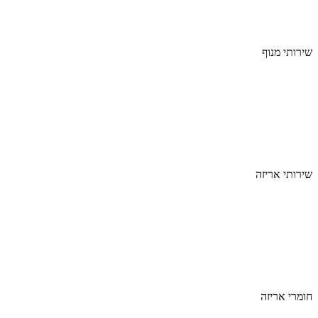
שירותי מנוף
שירותי אריזה
חומרי אריזה