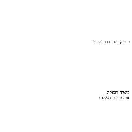
פירוק והרכבת רהיטים
ביטוח תכולה
אפשרויות תשלום